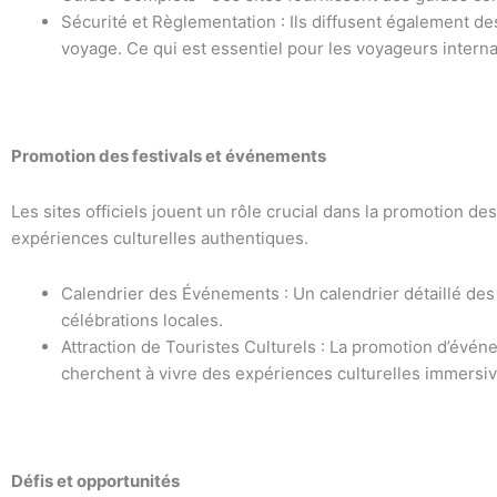
Sécurité et Règlementation : Ils diffusent également de
voyage. Ce qui est essentiel pour les voyageurs interna
Promotion des festivals et événements
Les sites officiels jouent un rôle crucial dans la promotion des
expériences culturelles authentiques.
Calendrier des Événements : Un calendrier détaillé des
célébrations locales.
Attraction de Touristes Culturels : La promotion d’événem
cherchent à vivre des expériences culturelles immersiv
Défis et opportunités