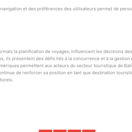
navigation et des préférences des utilisateurs permet de person
sormais la planification de voyages, influencent les décisions des
 ils présentent des défis liés à la concurrence et à la gestion d
mériques permettent aux acteurs du secteur touristique de Bali
ontinue de renforcer sa position en tant que destination touristi
turels.