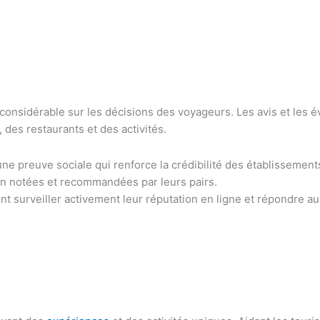
 considérable sur les décisions des voyageurs. Les avis et les é
des restaurants et des activités.
 une preuve sociale qui renforce la crédibilité des établissement
ien notées et recommandées par leurs pairs.
ent surveiller activement leur réputation en ligne et répondre a