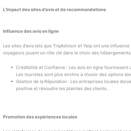
L’Impact des sites d’avis et de recommandations
Influence des avis en ligne
Les sites d’avis tels que TripAdvisor et Yelp ont une influence
voyageurs jouent un rôle clé dans le choix des hébergements, 
Crédibilité et Confiance : Les avis en ligne fournissent
Les touristes sont plus enclins à choisir des options b
Gestion de la Réputation : Les entreprises locales doiv
positive et résoudre les plaintes des clients.
Promotion des expériences locales