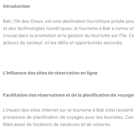
Introduction
Bali, l’île des Dieux, est une destination touristique prisée p
et des technologies numériques, le tourisme à Bali a connu une 
crucial dans la promotion et la gestion du tourisme sur l’île. C
acteurs du secteur, et les défis et opportunités associés.
L’Influence des sites de réservation en ligne
Facilitation des réservations et de la planification de voyage
L’impact des sites internet sur le tourisme à Bali s’est ressent
processus de planification de voyages pour les touristes. Ces
Mais aussi de locations de vacances et de voitures.