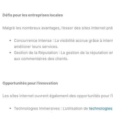
Défis pour les entreprises locales
Malgré les nombreux avantages, l’essor des sites internet pré
Concurrence Intense : La visibilité accrue grâce à int
améliorer leurs services.
Gestion de la Réputation : La gestion de la réputation e
aux commentaires des clients.
Opportunités pour l’innovation
Les sites internet ouvrent également des opportunités pour l’i
Technologies Immersives : L’utilisation de
technologies