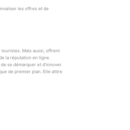
naliser les offres et de
 touristes. Mais aussi, offrent
e la réputation en ligne.
 de se démarquer et d’innover.
que de premier plan. Elle attire