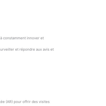
s à constamment innover et
urveiller et répondre aux avis et
ée (AR) pour offrir des visites