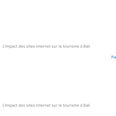
Aller
au
contenu
L’Impact des sites internet sur le tourisme à Bali
Pa
L’Impact des sites internet sur le tourisme à Bali