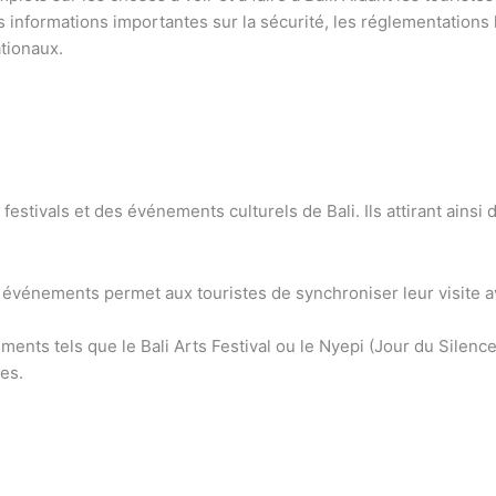
s informations importantes sur la sécurité, les réglementations 
tionaux.
 festivals et des événements culturels de Bali. Ils attirant ainsi
 événements permet aux touristes de synchroniser leur visite av
ents tels que le Bali Arts Festival ou le Nyepi (Jour du Silence)
es.