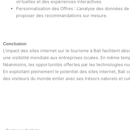
virtuelles et des expériences interactives.
Personnalisation des Offres : L’analyse des données de 
proposer des recommandations sur mesure.
Conclusion
L’impact des sites internet sur le tourisme à Bali facilitent dé
une visibilité mondiale aux entreprises locales. En même temps,
Néanmoins, les opportunités offertes par les technologies nu
En exploitant pleinement le potentiel des sites internet, Bali c
des visiteurs du monde entier avec ses trésors naturels et cul