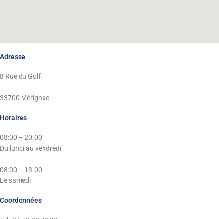
Adresse
8 Rue du Golf
33700 Mérignac
Horaires
08:00 – 20.00
Du lundi au vendredi
08:00 – 13.00
Le samedi
Coordonnées