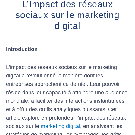
L’Impact des réseaux
sociaux sur le marketing
digital
Introduction
L’impact des réseaux sociaux sur le marketing
digital a révolutionné la manière dont les
entreprises approchent ce dernier. Leur pouvoir
réside dans leur capacité à atteindre une audience
mondiale, à faciliter des interactions instantanées
et à offrir des outils analytiques puissants. Cet
article explore en profondeur l’impact des réseaux
sociaux sur le
marketing digital
, en analysant les
stratégies de marketing, les avantages, les défis,