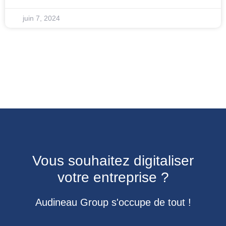
juin 7, 2024
Vous souhaitez digitaliser
votre entreprise ?
Audineau Group s'occupe de tout !