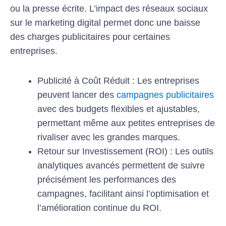
ou la presse écrite. L’impact des réseaux sociaux
sur le marketing digital permet donc une baisse
des charges publicitaires pour certaines
entreprises.
Publicité à Coût Réduit : Les entreprises
peuvent lancer des
campagnes publicitaires
avec des budgets flexibles et ajustables,
permettant même aux petites entreprises de
rivaliser avec les grandes marques.
Retour sur Investissement (ROI) : Les outils
analytiques avancés permettent de suivre
précisément les performances des
campagnes, facilitant ainsi l’optimisation et
l’amélioration continue du ROI.