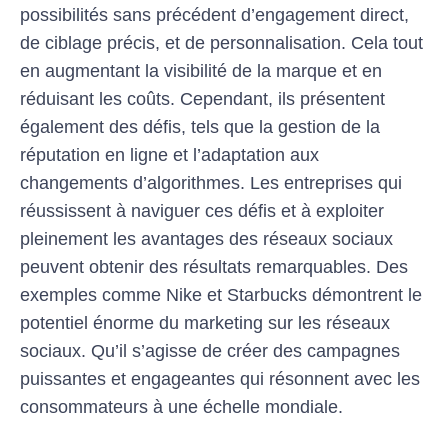
possibilités sans précédent d’engagement direct,
de ciblage précis, et de personnalisation. Cela tout
en augmentant la visibilité de la marque et en
réduisant les coûts. Cependant, ils présentent
également des défis, tels que la gestion de la
réputation en ligne et l’adaptation aux
changements d’algorithmes. Les entreprises qui
réussissent à naviguer ces défis et à exploiter
pleinement les avantages des réseaux sociaux
peuvent obtenir des résultats remarquables. Des
exemples comme Nike et Starbucks démontrent le
potentiel énorme du marketing sur les réseaux
sociaux. Qu’il s’agisse de créer des campagnes
puissantes et engageantes qui résonnent avec les
consommateurs à une échelle mondiale.