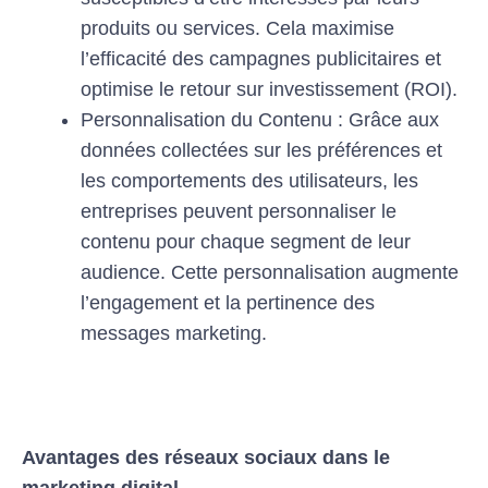
produits ou services. Cela maximise
l’efficacité des campagnes publicitaires et
optimise le retour sur investissement (ROI).
Personnalisation du Contenu : Grâce aux
données collectées sur les préférences et
les comportements des utilisateurs, les
entreprises peuvent personnaliser le
contenu pour chaque segment de leur
audience. Cette personnalisation augmente
l’engagement et la pertinence des
messages marketing.
Avantages des réseaux sociaux dans le