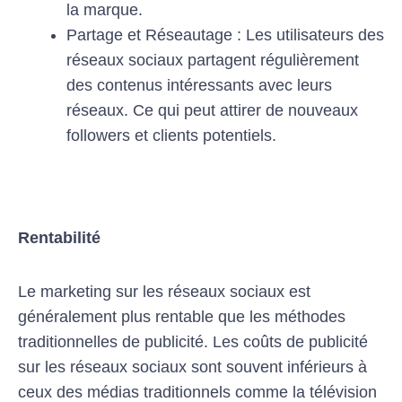
la marque.
Partage et Réseautage : Les utilisateurs des
réseaux sociaux partagent régulièrement
des contenus intéressants avec leurs
réseaux. Ce qui peut attirer de nouveaux
followers et clients potentiels.
Rentabilité
Le marketing sur les réseaux sociaux est
généralement plus rentable que les méthodes
traditionnelles de publicité. Les coûts de publicité
sur les réseaux sociaux sont souvent inférieurs à
ceux des médias traditionnels comme la télévision