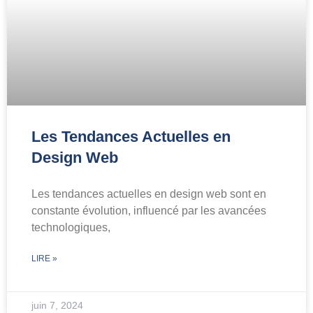
Les Tendances Actuelles en
Design Web
Les tendances actuelles en design web sont en
constante évolution, influencé par les avancées
technologiques,
LIRE »
juin 7, 2024