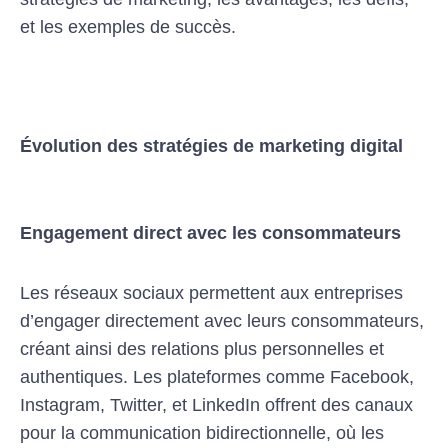
et les exemples de succès.
Évolution des stratégies de marketing digital
Engagement direct avec les consommateurs
Les réseaux sociaux permettent aux entreprises
d’engager directement avec leurs consommateurs,
créant ainsi des relations plus personnelles et
authentiques. Les plateformes comme Facebook,
Instagram, Twitter, et LinkedIn offrent des canaux
pour la communication bidirectionnelle, où les