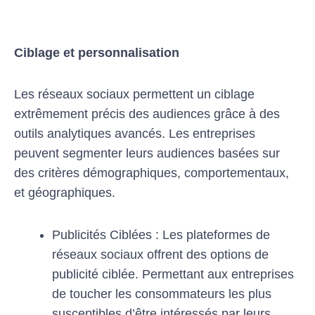
Ciblage et personnalisation
Les réseaux sociaux permettent un ciblage
extrêmement précis des audiences grâce à des
outils analytiques avancés. Les entreprises
peuvent segmenter leurs audiences basées sur
des critères démographiques, comportementaux,
et géographiques.
Publicités Ciblées : Les plateformes de
réseaux sociaux offrent des options de
publicité ciblée. Permettant aux entreprises
de toucher les consommateurs les plus
susceptibles d’être intéressés par leurs