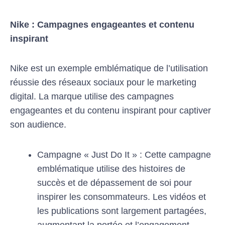
Nike : Campagnes engageantes et contenu
inspirant
Nike est un exemple emblématique de l’utilisation
réussie des réseaux sociaux pour le marketing
digital. La marque utilise des campagnes
engageantes et du contenu inspirant pour captiver
son audience.
Campagne « Just Do It » : Cette campagne
emblématique utilise des histoires de
succès et de dépassement de soi pour
inspirer les consommateurs. Les vidéos et
les publications sont largement partagées,
augmentant la portée et l’engagement.