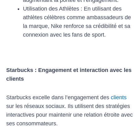
Utilisation des Athlètes : En utilisant des
athlètes célèbres comme ambassadeurs de
la marque, Nike renforce sa crédibilité et sa
connexion avec les fans de sport.
Starbucks : Engagement et interaction avec les
clients
Starbucks excelle dans l’engagement des
clients
sur les réseaux sociaux. Ils utilisent des stratégies
interactives pour maintenir une relation étroite avec
ses consommateurs.