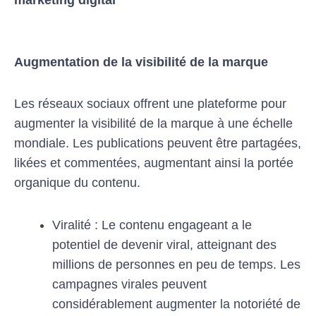
marketing digital
Augmentation de la visibilité de la marque
Les réseaux sociaux offrent une plateforme pour
augmenter la visibilité de la marque à une échelle
mondiale. Les publications peuvent être partagées,
likées et commentées, augmentant ainsi la portée
organique du contenu.
Viralité : Le contenu engageant a le
potentiel de devenir viral, atteignant des
millions de personnes en peu de temps. Les
campagnes virales peuvent
considérablement augmenter la notoriété de