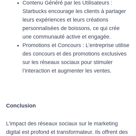
Contenu Généré par les Utilisateurs :
Starbucks encourage les clients à partager
leurs expériences et leurs créations
personnalisées de boissons, ce qui crée
une communauté active et engagée.
Promotions et Concours : L’entreprise utilise
des concours et des promotions exclusives
sur les réseaux sociaux pour stimuler
l’interaction et augmenter les ventes.
Conclusion
L’impact des réseaux sociaux sur le marketing
digital est profond et transformateur. Ils offrent des