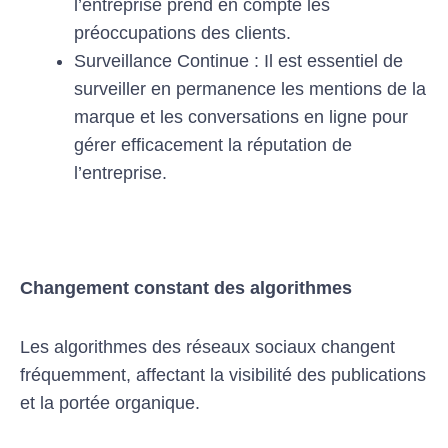
l’entreprise prend en compte les
préoccupations des clients.
Surveillance Continue : Il est essentiel de
surveiller en permanence les mentions de la
marque et les conversations en ligne pour
gérer efficacement la réputation de
l’entreprise.
Changement constant des algorithmes
Les algorithmes des réseaux sociaux changent
fréquemment, affectant la visibilité des publications
et la portée organique.