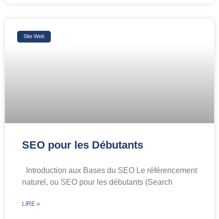
Site Web
SEO pour les Débutants
Introduction aux Bases du SEO Le référencement
naturel, ou SEO pour les débutants (Search
LIRE »