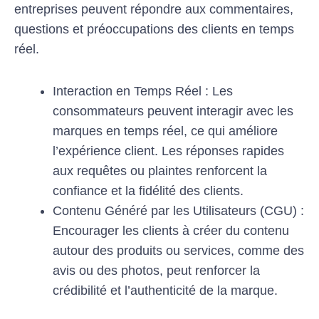
entreprises peuvent répondre aux commentaires,
questions et préoccupations des clients en temps
réel.
Interaction en Temps Réel : Les
consommateurs peuvent interagir avec les
marques en temps réel, ce qui améliore
l’expérience client. Les réponses rapides
aux requêtes ou plaintes renforcent la
confiance et la fidélité des clients.
Contenu Généré par les Utilisateurs (CGU) :
Encourager les clients à créer du contenu
autour des produits ou services, comme des
avis ou des photos, peut renforcer la
crédibilité et l’authenticité de la marque.