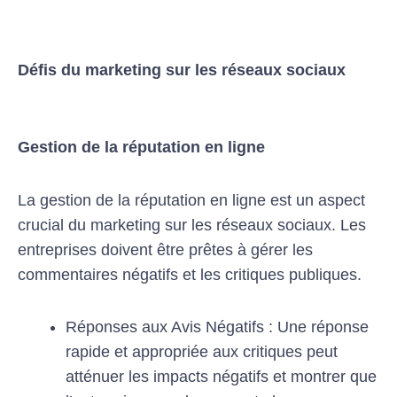
Défis du marketing sur les réseaux sociaux
Gestion de la réputation en ligne
La gestion de la réputation en ligne est un aspect
crucial du marketing sur les réseaux sociaux. Les
entreprises doivent être prêtes à gérer les
commentaires négatifs et les critiques publiques.
Réponses aux Avis Négatifs : Une réponse
rapide et appropriée aux critiques peut
atténuer les impacts négatifs et montrer que