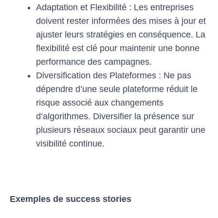
Adaptation et Flexibilité : Les entreprises
doivent rester informées des mises à jour et
ajuster leurs stratégies en conséquence. La
flexibilité est clé pour maintenir une bonne
performance des campagnes.
Diversification des Plateformes : Ne pas
dépendre d’une seule plateforme réduit le
risque associé aux changements
d’algorithmes. Diversifier la présence sur
plusieurs réseaux sociaux peut garantir une
visibilité continue.
Exemples de success stories