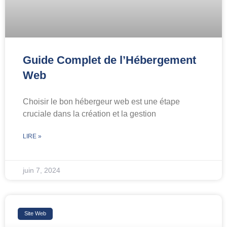
Guide Complet de l’Hébergement
Web
Choisir le bon hébergeur web est une étape
cruciale dans la création et la gestion
LIRE »
juin 7, 2024
Site Web