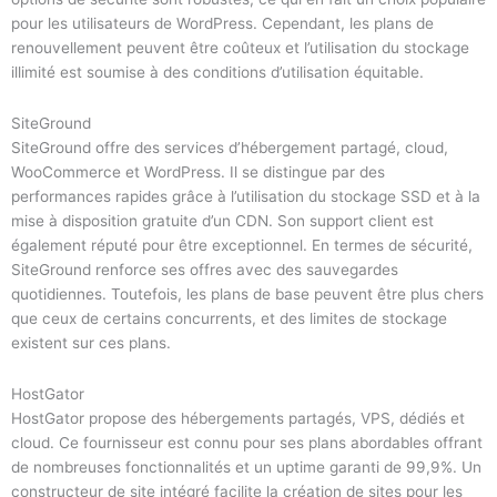
pour les utilisateurs de WordPress. Cependant, les plans de
renouvellement peuvent être coûteux et l’utilisation du stockage
illimité est soumise à des conditions d’utilisation équitable.
SiteGround
SiteGround offre des services d’hébergement partagé, cloud,
WooCommerce et WordPress. Il se distingue par des
performances rapides grâce à l’utilisation du stockage SSD et à la
mise à disposition gratuite d’un CDN. Son support client est
également réputé pour être exceptionnel. En termes de sécurité,
SiteGround renforce ses offres avec des sauvegardes
quotidiennes. Toutefois, les plans de base peuvent être plus chers
que ceux de certains concurrents, et des limites de stockage
existent sur ces plans.
HostGator
HostGator propose des hébergements partagés, VPS, dédiés et
cloud. Ce fournisseur est connu pour ses plans abordables offrant
de nombreuses fonctionnalités et un uptime garanti de 99,9%. Un
constructeur de site intégré facilite la création de sites pour les