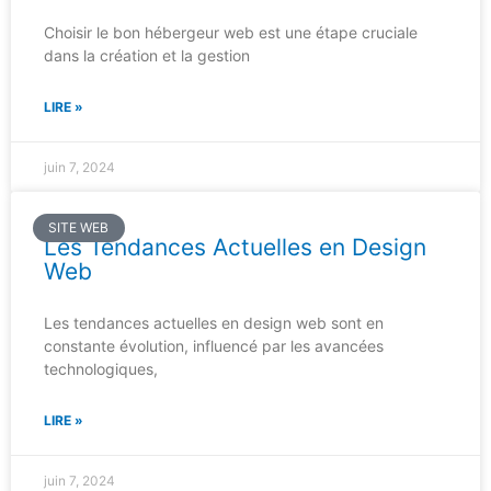
Choisir le bon hébergeur web est une étape cruciale
dans la création et la gestion
LIRE »
juin 7, 2024
SITE WEB
Les Tendances Actuelles en Design
Web
Les tendances actuelles en design web sont en
constante évolution, influencé par les avancées
technologiques,
LIRE »
juin 7, 2024