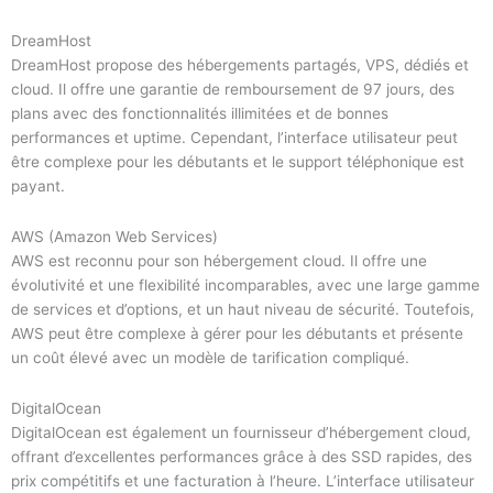
DreamHost
DreamHost propose des hébergements partagés, VPS, dédiés et
cloud. Il offre une garantie de remboursement de 97 jours, des
plans avec des fonctionnalités illimitées et de bonnes
performances et uptime. Cependant, l’interface utilisateur peut
être complexe pour les débutants et le support téléphonique est
payant.
AWS (Amazon Web Services)
AWS est reconnu pour son hébergement cloud. Il offre une
évolutivité et une flexibilité incomparables, avec une large gamme
de services et d’options, et un haut niveau de sécurité. Toutefois,
AWS peut être complexe à gérer pour les débutants et présente
un coût élevé avec un modèle de tarification compliqué.
DigitalOcean
DigitalOcean est également un fournisseur d’hébergement cloud,
offrant d’excellentes performances grâce à des SSD rapides, des
prix compétitifs et une facturation à l’heure. L’interface utilisateur