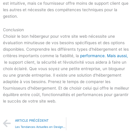
est intuitive, mais ce fournisseur offre moins de support client que
les autres et nécessite des compétences techniques pour la
gestion.
Conclusion
Choisir le bon hébergeur pour votre site web nécessite une
évaluation minutieuse de vos besoins spécifiques et des options
disponibles. Comprendre les différents types d’hébergement et les
critères importants comme la fiabilité, la
performance.
Mais aussi,
le support client, la sécurité et l’évolutivité vous aidera à faire un
choix éclairé. Que vous soyez une petite entreprise, un blogueur
ou une grande entreprise. Il existe une solution d’hébergement
adaptée à vos besoins. Prenez le temps de comparer les
fournisseurs d’hébergement. Et de choisir celui qui offre le meilleur
équilibre entre coût, fonctionnalités et performances pour garantir
le succès de votre site web.
Précédent
ARTICLE PRÉCÉDENT
Les Tendances Actuelles en Design Web