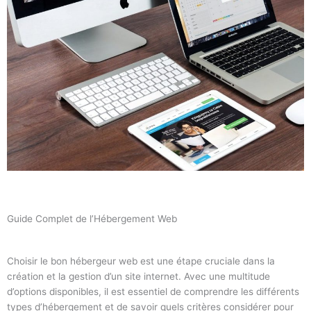
Guide Complet de l’Hébergement Web
Choisir le bon hébergeur web est une étape cruciale dans la
création et la gestion d’un site internet. Avec une multitude
d’options disponibles, il est essentiel de comprendre les différents
types d’hébergement et de savoir quels critères considérer pour