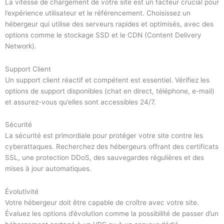
La vitesse de chargement de votre site est un facteur crucial pour
l’expérience utilisateur et le référencement. Choisissez un
hébergeur qui utilise des serveurs rapides et optimisés, avec des
options comme le stockage SSD et le CDN (Content Delivery
Network).
Support Client
Un support client réactif et compétent est essentiel. Vérifiez les
options de support disponibles (chat en direct, téléphone, e-mail)
et assurez-vous qu’elles sont accessibles 24/7.
Sécurité
La sécurité est primordiale pour protéger votre site contre les
cyberattaques. Recherchez des hébergeurs offrant des certificats
SSL, une protection DDoS, des sauvegardes régulières et des
mises à jour automatiques.
Évolutivité
Votre hébergeur doit être capable de croître avec votre site.
Évaluez les options d’évolution comme la possibilité de passer d’un