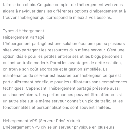
faire le bon choix. Ce guide complet de l’hébergement web vous
aidera à naviguer dans les différentes options d’hébergement et à
trouver l’hébergeur qui correspond le mieux à vos besoins.
Types d’Hébergement
Hébergement Partagé
L’hébergement partagé est une solution économique où plusieurs
sites web partagent les ressources d’un même serveur. C’est une
option idéale pour les petites entreprises et les blogs personnels
qui ont un trafic modéré. Parmi les avantages de cette solution,
on trouve son coût abordable et la gestion simplifiée. La
maintenance du serveur est assurée par l’hébergeur, ce qui est
particulièrement bénéfique pour les utilisateurs sans compétences
techniques. Cependant, l’hébergement partagé présente aussi
des inconvénients. Les performances peuvent être affectées si
un autre site sur le même serveur connaît un pic de trafic, et les
fonctionnalités et personnalisations sont souvent limitées.
Hébergement VPS (Serveur Privé Virtuel)
L’hébergement VPS divise un serveur physique en plusieurs