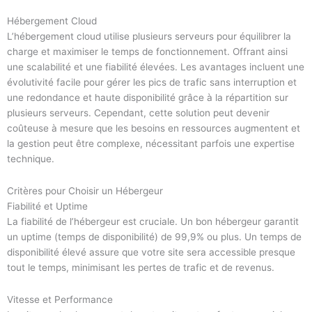
Hébergement Cloud
L’hébergement cloud utilise plusieurs serveurs pour équilibrer la
charge et maximiser le temps de fonctionnement. Offrant ainsi
une scalabilité et une fiabilité élevées. Les avantages incluent une
évolutivité facile pour gérer les pics de trafic sans interruption et
une redondance et haute disponibilité grâce à la répartition sur
plusieurs serveurs. Cependant, cette solution peut devenir
coûteuse à mesure que les besoins en ressources augmentent et
la gestion peut être complexe, nécessitant parfois une expertise
technique.
Critères pour Choisir un Hébergeur
Fiabilité et Uptime
La fiabilité de l’hébergeur est cruciale. Un bon hébergeur garantit
un uptime (temps de disponibilité) de 99,9% ou plus. Un temps de
disponibilité élevé assure que votre site sera accessible presque
tout le temps, minimisant les pertes de trafic et de revenus.
Vitesse et Performance