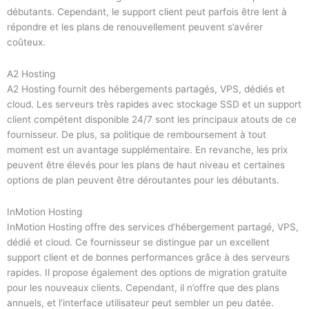
débutants. Cependant, le support client peut parfois être lent à
répondre et les plans de renouvellement peuvent s’avérer
coûteux.
A2 Hosting
A2 Hosting fournit des hébergements partagés, VPS, dédiés et
cloud. Les serveurs très rapides avec stockage SSD et un support
client compétent disponible 24/7 sont les principaux atouts de ce
fournisseur. De plus, sa politique de remboursement à tout
moment est un avantage supplémentaire. En revanche, les prix
peuvent être élevés pour les plans de haut niveau et certaines
options de plan peuvent être déroutantes pour les débutants.
InMotion Hosting
InMotion Hosting offre des services d’hébergement partagé, VPS,
dédié et cloud. Ce fournisseur se distingue par un excellent
support client et de bonnes performances grâce à des serveurs
rapides. Il propose également des options de migration gratuite
pour les nouveaux clients. Cependant, il n’offre que des plans
annuels, et l’interface utilisateur peut sembler un peu datée.