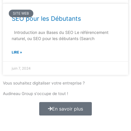
SITE WEB
SEO pour les Débutants
Introduction aux Bases du SEO Le référencement
naturel, ou SEO pour les débutants (Search
LIRE »
juin 7, 2024
Vous souhaitez digitaliser votre entreprise ?
Audineau Group s'occupe de tout !
En savoir plus