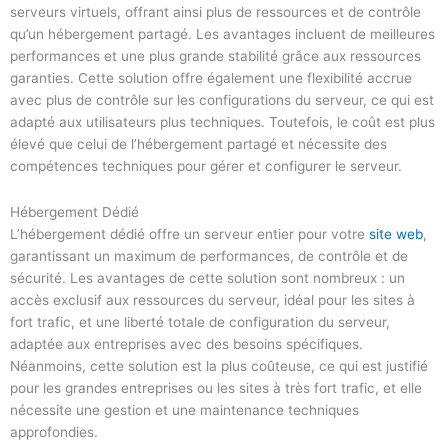
serveurs virtuels, offrant ainsi plus de ressources et de contrôle
qu’un hébergement partagé. Les avantages incluent de meilleures
performances et une plus grande stabilité grâce aux ressources
garanties. Cette solution offre également une flexibilité accrue
avec plus de contrôle sur les configurations du serveur, ce qui est
adapté aux utilisateurs plus techniques. Toutefois, le coût est plus
élevé que celui de l’hébergement partagé et nécessite des
compétences techniques pour gérer et configurer le serveur.
Hébergement Dédié
L’hébergement dédié offre un serveur entier pour votre
site web
,
garantissant un maximum de performances, de contrôle et de
sécurité. Les avantages de cette solution sont nombreux : un
accès exclusif aux ressources du serveur, idéal pour les sites à
fort trafic, et une liberté totale de configuration du serveur,
adaptée aux entreprises avec des besoins spécifiques.
Néanmoins, cette solution est la plus coûteuse, ce qui est justifié
pour les grandes entreprises ou les sites à très fort trafic, et elle
nécessite une gestion et une maintenance techniques
approfondies.