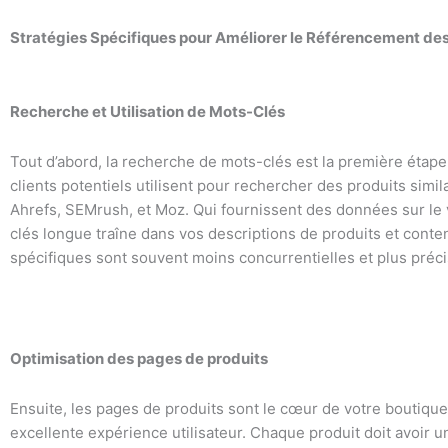
Stratégies Spécifiques pour Améliorer le Référencement d
Recherche et Utilisation de Mots-Clés
Tout d’abord, la recherche de mots-clés est la première étape
clients potentiels utilisent pour rechercher des produits simi
Ahrefs, SEMrush, et Moz. Qui fournissent des données sur le 
clés longue traîne dans vos descriptions de produits et conten
spécifiques sont souvent moins concurrentielles et plus préci
Optimisation des pages de produits
Ensuite, les pages de produits sont le cœur de votre boutique
excellente expérience utilisateur. Chaque produit doit avoir un 