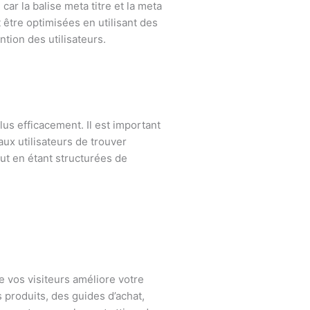
car la balise meta titre et la meta
t être optimisées en utilisant des
ntion des utilisateurs.
us efficacement. Il est important
aux utilisateurs de trouver
out en étant structurées de
e vos visiteurs améliore votre
 produits, des guides d’achat,