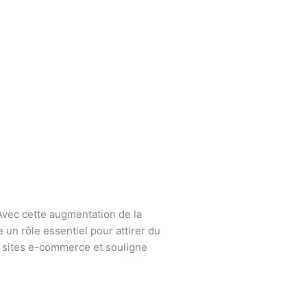
vec cette augmentation de la
 un rôle essentiel pour attirer du
 sites e-commerce et souligne