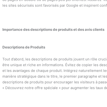
les sites sécurisés sont favorisés par Google et inspirent conf
Importance des descriptions de produits et des avis clients
Descriptions de Produits
Tout d’abord, les descriptions de produits jouent un rôle cruc
être unique et riche en informations. Évitez de copier les des
et les avantages de chaque produit. Intégrez naturellement les
manière stratégique dans le titre, le premier paragraphe et le
descriptions de produits pour encourager les visiteurs à passe
« Découvrez notre offre spéciale » pour augmenter les taux d