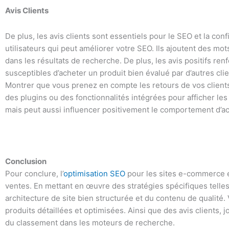
Avis Clients
De plus, les avis clients sont essentiels pour le SEO et la c
utilisateurs qui peut améliorer votre SEO. Ils ajoutent des mo
dans les résultats de recherche. De plus, les avis positifs ren
susceptibles d’acheter un produit bien évalué par d’autres clien
Montrer que vous prenez en compte les retours de vos clients 
des plugins ou des fonctionnalités intégrées pour afficher les
mais peut aussi influencer positivement le comportement d’ac
Conclusion
Pour conclure, l’
optimisation SEO
pour les sites e-commerce e
ventes. En mettant en œuvre des stratégies spécifiques telles
architecture de site bien structurée et du contenu de qualité.
produits détaillées et optimisées. Ainsi que des avis clients,
du classement dans les moteurs de recherche.