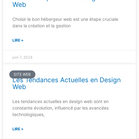
Web
Choisir le bon hébergeur web est une étape cruciale
dans la création et la gestion
LIRE »
juin 7, 2024
SITE WEB
Les Tendances Actuelles en Design
Web
Les tendances actuelles en design web sont en
constante évolution, influencé par les avancées
technologiques,
LIRE »