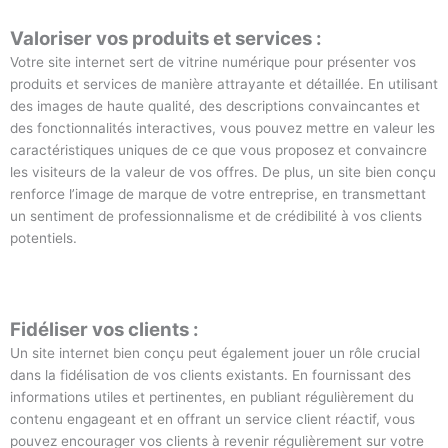
Valoriser vos produits et services :
Votre site internet sert de vitrine numérique pour présenter vos
produits et services de manière attrayante et détaillée. En utilisant
des images de haute qualité, des descriptions convaincantes et
des fonctionnalités interactives, vous pouvez mettre en valeur les
caractéristiques uniques de ce que vous proposez et convaincre
les visiteurs de la valeur de vos offres. De plus, un site bien conçu
renforce l’image de marque de votre entreprise, en transmettant
un sentiment de professionnalisme et de crédibilité à vos clients
potentiels.
Fidéliser vos clients :
Un site internet bien conçu peut également jouer un rôle crucial
dans la fidélisation de vos clients existants. En fournissant des
informations utiles et pertinentes, en publiant régulièrement du
contenu engageant et en offrant un service client réactif, vous
pouvez encourager vos clients à revenir régulièrement sur votre