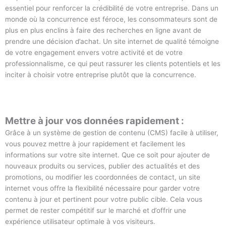
essentiel pour renforcer la crédibilité de votre entreprise. Dans un
monde où la concurrence est féroce, les consommateurs sont de
plus en plus enclins à faire des recherches en ligne avant de
prendre une décision d’achat. Un site internet de qualité témoigne
de votre engagement envers votre activité et de votre
professionnalisme, ce qui peut rassurer les clients potentiels et les
inciter à choisir votre entreprise plutôt que la concurrence.
Mettre à jour vos données rapidement :
Grâce à un système de gestion de contenu (CMS) facile à utiliser,
vous pouvez mettre à jour rapidement et facilement les
informations sur votre site internet. Que ce soit pour ajouter de
nouveaux produits ou services, publier des actualités et des
promotions, ou modifier les coordonnées de contact, un site
internet vous offre la flexibilité nécessaire pour garder votre
contenu à jour et pertinent pour votre public cible. Cela vous
permet de rester compétitif sur le marché et d’offrir une
expérience utilisateur optimale à vos visiteurs.