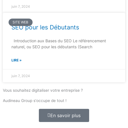
juin 7, 2024
SITE WEB
SEO pour les Débutants
Introduction aux Bases du SEO Le référencement
naturel, ou SEO pour les débutants (Search
LIRE »
juin 7, 2024
Vous souhaitez digitaliser votre entreprise ?
Audineau Group s'occupe de tout !
En savoir plus