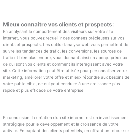
Mieux connaître vos clients et prospects :
En analysant le comportement des visiteurs sur votre site
internet, vous pouvez recueillir des données précieuses sur vos
clients et prospects. Les outils d’analyse web vous permettent de
suivre les tendances de trafic, les conversions, les sources de
trafic et bien plus encore, vous donnant ainsi un aperçu précieux
de qui sont vos clients et comment ils interagissent avec votre
site. Cette information peut être utilisée pour personnaliser votre
marketing, améliorer votre offre et mieux répondre aux besoins de
votre public cible, ce qui peut conduire à une croissance plus
rapide et plus efficace de votre entreprise.
En conclusion, la création d’un site internet est un investissement
stratégique pour le développement et la croissance de votre
activité. En captant des clients potentiels, en offrant un retour sur