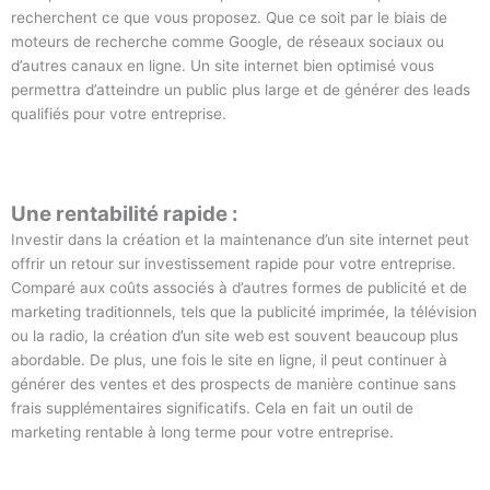
recherchent ce que vous proposez. Que ce soit par le biais de
moteurs de recherche comme Google, de réseaux sociaux ou
d’autres canaux en ligne. Un site internet bien optimisé vous
permettra d’atteindre un public plus large et de générer des leads
qualifiés pour votre entreprise.
Une rentabilité rapide :
Investir dans la création et la maintenance d’un site internet peut
offrir un retour sur investissement rapide pour votre entreprise.
Comparé aux coûts associés à d’autres formes de publicité et de
marketing traditionnels, tels que la publicité imprimée, la télévision
ou la radio, la création d’un site web est souvent beaucoup plus
abordable. De plus, une fois le site en ligne, il peut continuer à
générer des ventes et des prospects de manière continue sans
frais supplémentaires significatifs. Cela en fait un outil de
marketing rentable à long terme pour votre entreprise.