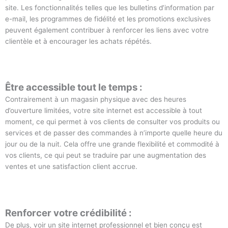
site. Les fonctionnalités telles que les bulletins d’information par
e-mail, les programmes de fidélité et les promotions exclusives
peuvent également contribuer à renforcer les liens avec votre
clientèle et à encourager les achats répétés.
Être accessible tout le temps :
Contrairement à un magasin physique avec des heures
d’ouverture limitées, votre site internet est accessible à tout
moment, ce qui permet à vos clients de consulter vos produits ou
services et de passer des commandes à n’importe quelle heure du
jour ou de la nuit. Cela offre une grande flexibilité et commodité à
vos clients, ce qui peut se traduire par une augmentation des
ventes et une satisfaction client accrue.
Renforcer votre crédibilité :
De plus, voir un site internet professionnel et bien conçu est