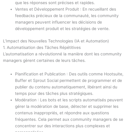
que les réponses sont précises et rapides.
Ventes et Développement Produit : En recueillant des
feedbacks précieux de la communauté, les community
managers peuvent influencer les décisions de
développement produit et les stratégies de vente.
L’Impact des Nouvelles Technologies (IA et Automation)
1. Automatisation des Tâches Répétitives
L’automatisation a révolutionné la manière dont les community
managers gèrent certaines de leurs tâches.
Planification et Publication : Des outils comme Hootsuite,
Buffer et Sprout Social permettent de programmer et de
publier du contenu automatiquement, libérant ainsi du
temps pour des tâches plus stratégiques.
Modération : Les bots et les scripts automatisés peuvent
gérer la modération de base, détecter et supprimer les
contenus inappropriés, et répondre aux questions
fréquentes. Cela permet aux community managers de se
concentrer sur des interactions plus complexes et