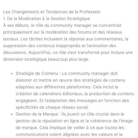
Les Changements et Tendances de la Profession
1. De la Modération à la Gestion Stratégique
À ses débuts, le rôle du community manager se concentrait
principalement sur la modération des forums et des réseaux
sociaux. Les tâches incluaient la réponse aux commentaires, la
suppression des contenus inappropriés et l’animation des
discussions. Aujourd’hui, ce rôle s’est transformé pour inclure une
dimension stratégique beaucoup plus large.
Stratégie de Contenu : Le community manager doit
élaborer et mettre en œuvre des stratégies de contenu
adaptées aux différentes plateformes. Cela inclut la
création de calendriers éditoriaux, la production de contenu
engageant. Et l’adaptation des messages en fonction des
spécificités de chaque réseau social.
Gestion de la Marque : Ils jouent un rôle crucial dans la
gestion de la réputation en ligne et la cohérence de l’image
de marque. Cela implique de veiller à ce que toutes les
communications soient alignées avec les valeurs et la