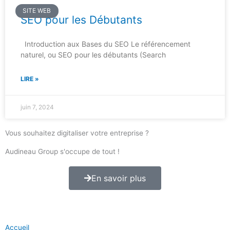
SITE WEB
SEO pour les Débutants
Introduction aux Bases du SEO Le référencement
naturel, ou SEO pour les débutants (Search
LIRE »
juin 7, 2024
Vous souhaitez digitaliser votre entreprise ?
Audineau Group s'occupe de tout !
En savoir plus
Accueil