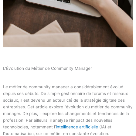
L’Évolution du Métier de Community Manager
Le métier de community manager a considérablement évolué
depuis ses débuts. De simple gestionnaire de forums et réseaux
sociaux, il est devenu un acteur clé de la stratégie digitale des
entreprises. Cet article explore l’évolution du métier de community
manager. De plus, il explore les changements et tendances de la
profession. Par ailleurs, il analyse l’impact des nouvelles
technologies, notamment l’
intelligence artificielle
(IA) et
l’automatisation, sur ce métier en constante évolution.