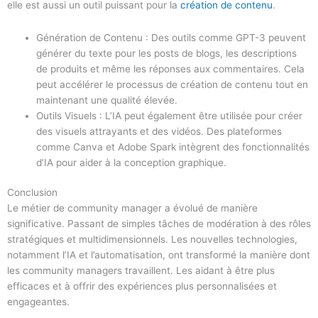
elle est aussi un outil puissant pour la
création de contenu
.
Génération de Contenu : Des outils comme GPT-3 peuvent
générer du texte pour les posts de blogs, les descriptions
de produits et même les réponses aux commentaires. Cela
peut accélérer le processus de création de contenu tout en
maintenant une qualité élevée.
Outils Visuels : L’IA peut également être utilisée pour créer
des visuels attrayants et des vidéos. Des plateformes
comme Canva et Adobe Spark intègrent des fonctionnalités
d’IA pour aider à la conception graphique.
Conclusion
Le métier de community manager a évolué de manière
significative. Passant de simples tâches de modération à des rôles
stratégiques et multidimensionnels. Les nouvelles technologies,
notamment l’IA et l’automatisation, ont transformé la manière dont
les community managers travaillent. Les aidant à être plus
efficaces et à offrir des expériences plus personnalisées et
engageantes.