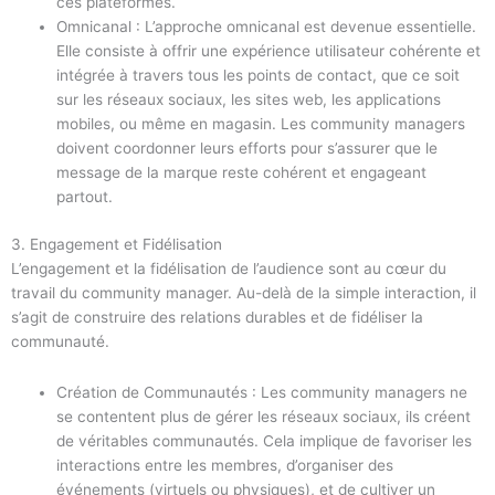
ces plateformes.
Omnicanal : L’approche omnicanal est devenue essentielle.
Elle consiste à offrir une expérience utilisateur cohérente et
intégrée à travers tous les points de contact, que ce soit
sur les réseaux sociaux, les sites web, les applications
mobiles, ou même en magasin. Les community managers
doivent coordonner leurs efforts pour s’assurer que le
message de la marque reste cohérent et engageant
partout.
3. Engagement et Fidélisation
L’engagement et la fidélisation de l’audience sont au cœur du
travail du community manager. Au-delà de la simple interaction, il
s’agit de construire des relations durables et de fidéliser la
communauté.
Création de Communautés : Les community managers ne
se contentent plus de gérer les réseaux sociaux, ils créent
de véritables communautés. Cela implique de favoriser les
interactions entre les membres, d’organiser des
événements (virtuels ou physiques), et de cultiver un