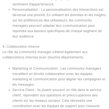
sentiment d’appartenance.
Personnalisation : La personnalisation des interactions est
devenue une priorité. En utilisant les données et les insights
sur les préférences des utilisateurs, les community
managers peuvent adapter leur communication pour
répondre aux besoins spécifiques de chaque segment de
leur audience.
4. Collaboration Interne
Le rôle du community manager s’étend également aux
collaborations internes avec d’autres départements.
Marketing et Communication : Les community managers
travaillent en étroite collaboration avec les équipes
marketing et communication pour aligner les campagnes et
les messages.
Service Client : Ils jouent souvent un rôle dans le service
client, répondant aux questions et préoccupations des
clients sur les réseaux sociaux. Cela nécessite une
coordination avec les équipes de support pour s’assurer