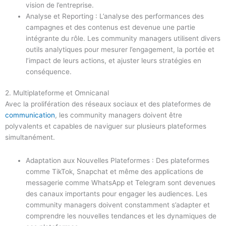
vision de l’entreprise.
Analyse et Reporting : L’analyse des performances des
campagnes et des contenus est devenue une partie
intégrante du rôle. Les community managers utilisent divers
outils analytiques pour mesurer l’engagement, la portée et
l’impact de leurs actions, et ajuster leurs stratégies en
conséquence.
2. Multiplateforme et Omnicanal
Avec la prolifération des réseaux sociaux et des plateformes de
communication
, les community managers doivent être
polyvalents et capables de naviguer sur plusieurs plateformes
simultanément.
Adaptation aux Nouvelles Plateformes : Des plateformes
comme TikTok, Snapchat et même des applications de
messagerie comme WhatsApp et Telegram sont devenues
des canaux importants pour engager les audiences. Les
community managers doivent constamment s’adapter et
comprendre les nouvelles tendances et les dynamiques de