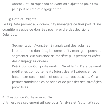
contenu et les réponses peuvent être ajustées pour être
plus pertinentes et engageantes.
3. Big Data et Insights
Le Big Data permet aux community managers de tirer parti d’une
quantité massive de données pour prendre des décisions
éclairées.
Segmentation Avancée : En analysant des volumes
importants de données, les community managers peuvent
segmenter leur audience de manière plus précise et créer
des campagnes ciblées.
Prédiction de Comportements : L’IA et le Big Data peuvent
prédire les comportements futurs des utilisateurs en se
basant sur des modèles et des tendances passées. Cela
permet d’anticiper les besoins et de planifier des stratégies
proactives.
4. Création de Contenu avec l’IA
L’IA n’est pas seulement utilisée pour l’analyse et l’automatisation,