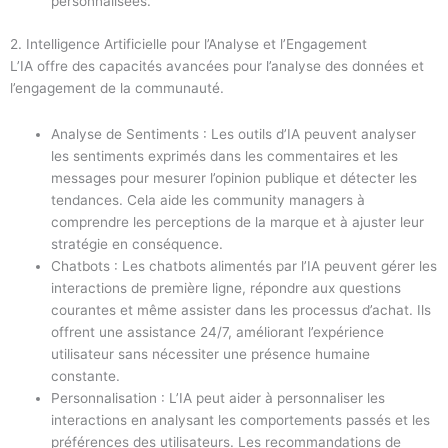
personnalisées.
2. Intelligence Artificielle pour l’Analyse et l’Engagement
L’IA offre des capacités avancées pour l’analyse des données et
l’engagement de la communauté.
Analyse de Sentiments : Les outils d’IA peuvent analyser
les sentiments exprimés dans les commentaires et les
messages pour mesurer l’opinion publique et détecter les
tendances. Cela aide les community managers à
comprendre les perceptions de la marque et à ajuster leur
stratégie en conséquence.
Chatbots : Les chatbots alimentés par l’IA peuvent gérer les
interactions de première ligne, répondre aux questions
courantes et même assister dans les processus d’achat. Ils
offrent une assistance 24/7, améliorant l’expérience
utilisateur sans nécessiter une présence humaine
constante.
Personnalisation : L’IA peut aider à personnaliser les
interactions en analysant les comportements passés et les
préférences des utilisateurs. Les recommandations de