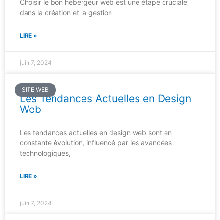
Choisir le bon hébergeur web est une étape cruciale
dans la création et la gestion
LIRE »
juin 7, 2024
SITE WEB
Les Tendances Actuelles en Design
Web
Les tendances actuelles en design web sont en
constante évolution, influencé par les avancées
technologiques,
LIRE »
juin 7, 2024