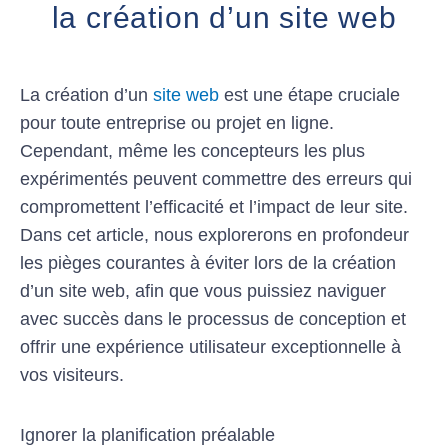
la création d’un site web
La création d’un
site web
est une étape cruciale
pour toute entreprise ou projet en ligne.
Cependant, même les concepteurs les plus
expérimentés peuvent commettre des erreurs qui
compromettent l’efficacité et l’impact de leur site.
Dans cet article, nous explorerons en profondeur
les pièges courantes à éviter lors de la création
d’un site web, afin que vous puissiez naviguer
avec succès dans le processus de conception et
offrir une expérience utilisateur exceptionnelle à
vos visiteurs.
Ignorer la planification préalable