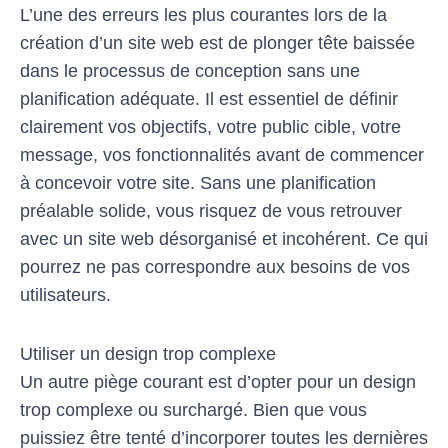
L’une des erreurs les plus courantes lors de la
création d’un site web est de plonger tête baissée
dans le processus de conception sans une
planification adéquate. Il est essentiel de définir
clairement vos objectifs, votre public cible, votre
message, vos fonctionnalités avant de commencer
à concevoir votre site. Sans une planification
préalable solide, vous risquez de vous retrouver
avec un site web désorganisé et incohérent. Ce qui
pourrez ne pas correspondre aux besoins de vos
utilisateurs.
Utiliser un design trop complexe
Un autre piège courant est d’opter pour un design
trop complexe ou surchargé. Bien que vous
puissiez être tenté d’incorporer toutes les dernières