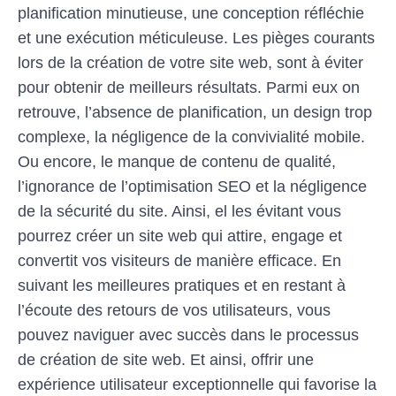
planification minutieuse, une conception réfléchie
et une exécution méticuleuse. Les pièges courants
lors de la création de votre site web, sont à éviter
pour obtenir de meilleurs résultats. Parmi eux on
retrouve, l’absence de planification, un design trop
complexe, la négligence de la convivialité mobile.
Ou encore, le manque de contenu de qualité,
l’ignorance de l’optimisation SEO et la négligence
de la sécurité du site. Ainsi, el les évitant vous
pourrez créer un site web qui attire, engage et
convertit vos visiteurs de manière efficace. En
suivant les meilleures pratiques et en restant à
l’écoute des retours de vos utilisateurs, vous
pouvez naviguer avec succès dans le processus
de création de site web. Et ainsi, offrir une
expérience utilisateur exceptionnelle qui favorise la