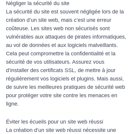
Négliger la sécurité du site
La sécurité du site est souvent négligée lors de la
création d’un site web, mais c’est une erreur
coûteuse. Les sites web non sécurisés sont
vulnérables aux attaques de pirates informatiques,
au vol de données et aux logiciels malveillants.
Cela peut compromettre la confidentialité et la
sécurité de vos utilisateurs. Assurez vous
d’installer des certificats SSL, de mettre à jour
régulièrement vos logiciels et plugins. Mais aussi,
de suivre les meilleures pratiques de sécurité web
pour protéger votre site contre les menaces en
ligne.
Éviter les écueils pour un site web réussi
La création d’un site web réussi nécessite une