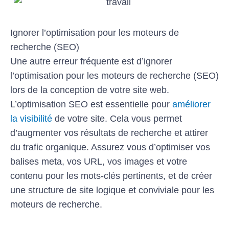
Ignorer l’optimisation pour les moteurs de
recherche (SEO)
Une autre erreur fréquente est d’ignorer
l’optimisation pour les moteurs de recherche (SEO)
lors de la conception de votre site web.
L’optimisation SEO est essentielle pour
améliorer
la visibilité
de votre site. Cela vous permet
d’augmenter vos résultats de recherche et attirer
du trafic organique. Assurez vous d’optimiser vos
balises meta, vos URL, vos images et votre
contenu pour les mots-clés pertinents, et de créer
une structure de site logique et conviviale pour les
moteurs de recherche.