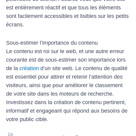
est entièrement réactif et que tous les éléments
sont facilement accessibles et lisibles sur les petits
écrans.
Sous-estimer l’importance du contenu
Le contenu est roi sur le web, et une autre erreur
courante est de sous-estimer son importance lors
de la
création
d’un site web. Le contenu de qualité
est essentiel pour attirer et retenir l’attention des
visiteurs, ainsi que pour améliorer le classement
de votre site dans les moteurs de recherche.
Investissez dans la création de contenu pertinent,
informatif et engageant qui répond aux besoins de
votre public cible.