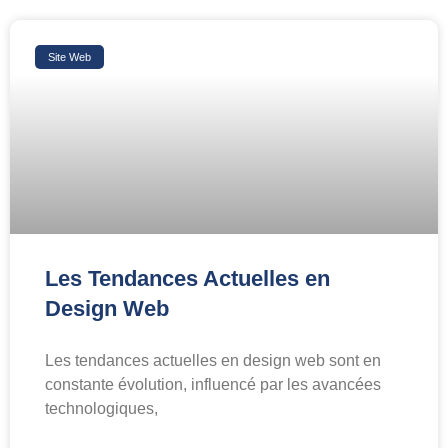
Site Web
Les Tendances Actuelles en
Design Web
Les tendances actuelles en design web sont en
constante évolution, influencé par les avancées
technologiques,