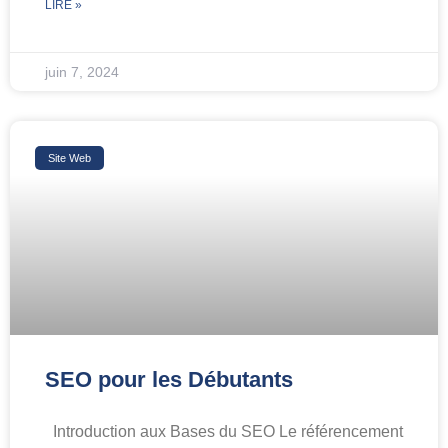
LIRE »
juin 7, 2024
Site Web
SEO pour les Débutants
Introduction aux Bases du SEO Le référencement