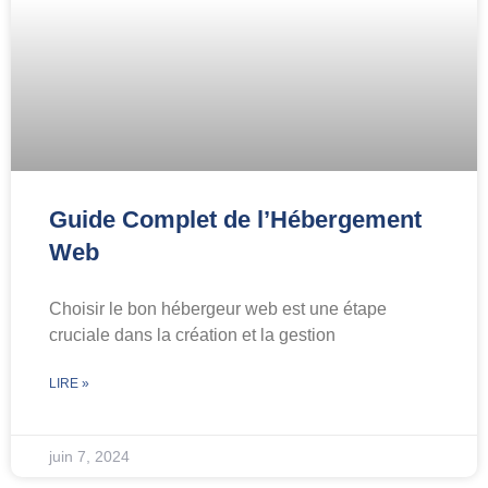
Guide Complet de l’Hébergement
Web
Choisir le bon hébergeur web est une étape
cruciale dans la création et la gestion
LIRE »
juin 7, 2024