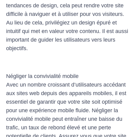
tendances de design, cela peut rendre votre site
difficile à naviguer et à utiliser pour vos visiteurs.
Au lieu de cela, privilégiez un design épuré et
intuitif qui met en valeur votre contenu. Il est aussi
important de guider les utilisateurs vers leurs
objectifs.
Négliger la convivialité mobile
Avec un nombre croissant d’utilisateurs accédant
aux sites web depuis des appareils mobiles, il est
essentiel de garantir que votre site soit optimisé
pour une expérience mobile fluide. Négliger la
convivialité mobile peut entraîner une baisse du
trafic, un taux de rebond élevé et une perte
potentielle de clients. Assurez vous que votre site