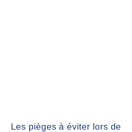
Retour sur le blog
Les pièges à éviter lors de