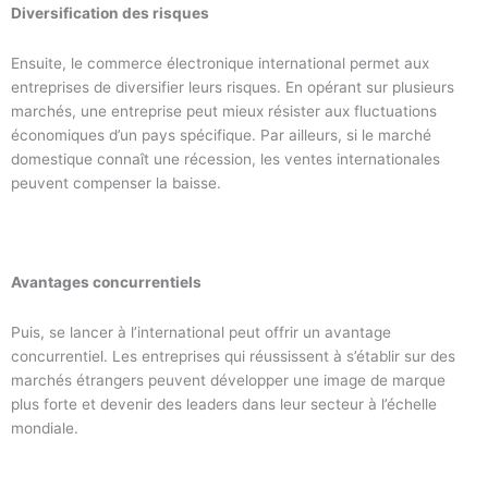
Diversification des risques
Ensuite, le commerce électronique international permet aux
entreprises de diversifier leurs risques. En opérant sur plusieurs
marchés, une entreprise peut mieux résister aux fluctuations
économiques d’un pays spécifique. Par ailleurs, si le marché
domestique connaît une récession, les ventes internationales
peuvent compenser la baisse.
Avantages concurrentiels
Puis, se lancer à l’international peut offrir un avantage
concurrentiel. Les entreprises qui réussissent à s’établir sur des
marchés étrangers peuvent développer une image de marque
plus forte et devenir des leaders dans leur secteur à l’échelle
mondiale.