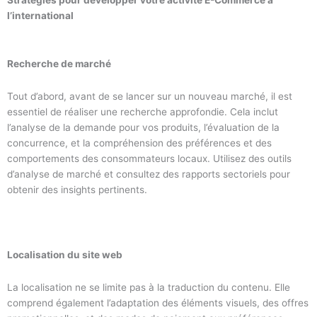
Stratégies pour développer votre activité E-Commerce à
l’international
Recherche de marché
Tout d’abord, avant de se lancer sur un nouveau marché, il est
essentiel de réaliser une recherche approfondie. Cela inclut
l’analyse de la demande pour vos produits, l’évaluation de la
concurrence, et la compréhension des préférences et des
comportements des consommateurs locaux. Utilisez des outils
d’analyse de marché et consultez des rapports sectoriels pour
obtenir des insights pertinents.
Localisation du site web
La localisation ne se limite pas à la traduction du contenu. Elle
comprend également l’adaptation des éléments visuels, des offres