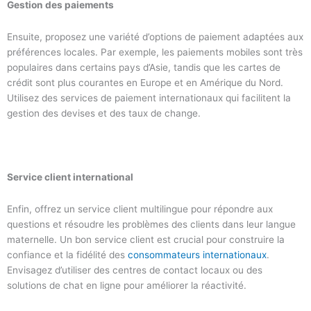
Gestion des paiements
Ensuite, proposez une variété d’options de paiement adaptées aux
préférences locales. Par exemple, les paiements mobiles sont très
populaires dans certains pays d’Asie, tandis que les cartes de
crédit sont plus courantes en Europe et en Amérique du Nord.
Utilisez des services de paiement internationaux qui facilitent la
gestion des devises et des taux de change.
Service client international
Enfin, offrez un service client multilingue pour répondre aux
questions et résoudre les problèmes des clients dans leur langue
maternelle. Un bon service client est crucial pour construire la
confiance et la fidélité des
consommateurs internationaux
.
Envisagez d’utiliser des centres de contact locaux ou des
solutions de chat en ligne pour améliorer la réactivité.