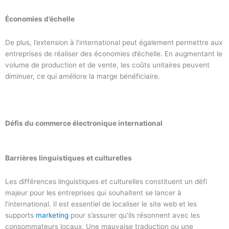
Économies d’échelle
De plus, l’extension à l’international peut également permettre aux
entreprises de réaliser des économies d’échelle. En augmentant le
volume de production et de vente, les coûts unitaires peuvent
diminuer, ce qui améliore la marge bénéficiaire.
Défis du commerce électronique international
Barrières linguistiques et culturelles
Les différences linguistiques et culturelles constituent un défi
majeur pour les entreprises qui souhaitent se lancer à
l’international. Il est essentiel de localiser le site web et les
supports
marketing
pour s’assurer qu’ils résonnent avec les
consommateurs locaux. Une mauvaise traduction ou une