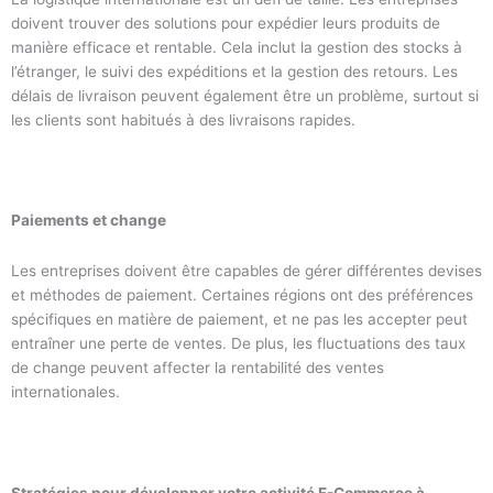
doivent trouver des solutions pour expédier leurs produits de
manière efficace et rentable. Cela inclut la gestion des stocks à
l’étranger, le suivi des expéditions et la gestion des retours. Les
délais de livraison peuvent également être un problème, surtout si
les clients sont habitués à des livraisons rapides.
Paiements et change
Les entreprises doivent être capables de gérer différentes devises
et méthodes de paiement. Certaines régions ont des préférences
spécifiques en matière de paiement, et ne pas les accepter peut
entraîner une perte de ventes. De plus, les fluctuations des taux
de change peuvent affecter la rentabilité des ventes
internationales.