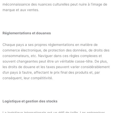
méconnaissance des nuances culturelles peut nuire à l’image de
marque et aux ventes.
Réglementations et douanes
Chaque pays a ses propres réglementations en matière de
commerce électronique, de protection des données, de droits des
consommateurs, etc. Naviguer dans ces règles complexes et
souvent changeantes peut être un véritable casse-tête. De plus,
les droits de douane et les taxes peuvent varier considérablement
d’un pays à l’autre, affectant le prix final des produits et, par
conséquent, leur compétitivité.
Logistique et gestion des stocks
La logistique internationale est un défi de taille. Les entreprises