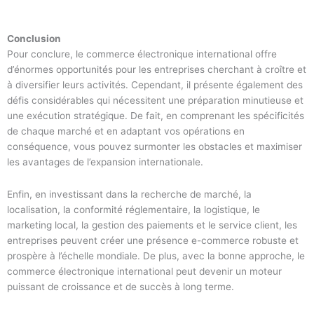
Conclusion
Pour conclure, le commerce électronique international offre
d’énormes opportunités pour les entreprises cherchant à croître et
à diversifier leurs activités. Cependant, il présente également des
défis considérables qui nécessitent une préparation minutieuse et
une exécution stratégique. De fait, en comprenant les spécificités
de chaque marché et en adaptant vos opérations en
conséquence, vous pouvez surmonter les obstacles et maximiser
les avantages de l’expansion internationale.
Enfin, en investissant dans la recherche de marché, la
localisation, la conformité réglementaire, la logistique, le
marketing local, la gestion des paiements et le service client, les
entreprises peuvent créer une présence e-commerce robuste et
prospère à l’échelle mondiale. De plus, avec la bonne approche, le
commerce électronique international peut devenir un moteur
puissant de croissance et de succès à long terme.