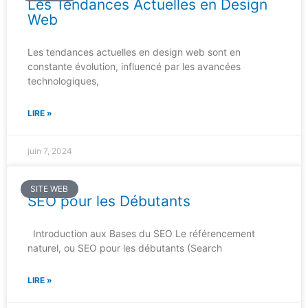
Les Tendances Actuelles en Design
Web
Les tendances actuelles en design web sont en
constante évolution, influencé par les avancées
technologiques,
LIRE »
juin 7, 2024
SITE WEB
SEO pour les Débutants
Introduction aux Bases du SEO Le référencement
naturel, ou SEO pour les débutants (Search
LIRE »