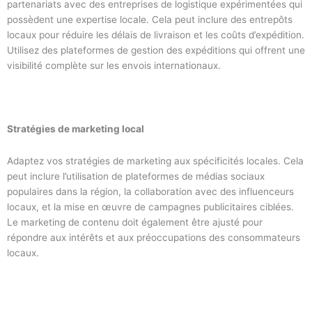
partenariats avec des entreprises de logistique expérimentées qui
possèdent une expertise locale. Cela peut inclure des entrepôts
locaux pour réduire les délais de livraison et les coûts d’expédition.
Utilisez des plateformes de gestion des expéditions qui offrent une
visibilité complète sur les envois internationaux.
Stratégies de marketing local
Adaptez vos stratégies de marketing aux spécificités locales. Cela
peut inclure l’utilisation de plateformes de médias sociaux
populaires dans la région, la collaboration avec des influenceurs
locaux, et la mise en œuvre de campagnes publicitaires ciblées.
Le marketing de contenu doit également être ajusté pour
répondre aux intérêts et aux préoccupations des consommateurs
locaux.