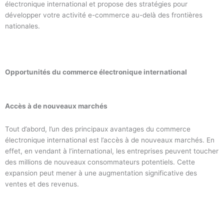
électronique international et propose des stratégies pour
développer votre activité e-commerce au-delà des frontières
nationales.
Opportunités du commerce électronique international
Accès à de nouveaux marchés
Tout d’abord, l’un des principaux avantages du commerce
électronique international est l’accès à de nouveaux marchés. En
effet, en vendant à l’international, les entreprises peuvent toucher
des millions de nouveaux consommateurs potentiels. Cette
expansion peut mener à une augmentation significative des
ventes et des revenus.