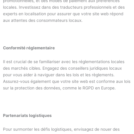
promotionnelles, et des modes de paiement aux préférences
locales. Investissez dans des traducteurs professionnels et des
experts en localisation pour assurer que votre site web répond
aux attentes des consommateurs locaux.
Conformité réglementaire
Il est crucial de se familiariser avec les réglementations locales
des marchés cibles. Engagez des conseillers juridiques locaux
pour vous aider à naviguer dans les lois et les règlements.
Assurez-vous également que votre site web est conforme aux lois
sur la protection des données, comme le RGPD en Europe.
Partenariats logistiques
Pour surmonter les défis logistiques, envisagez de nouer des