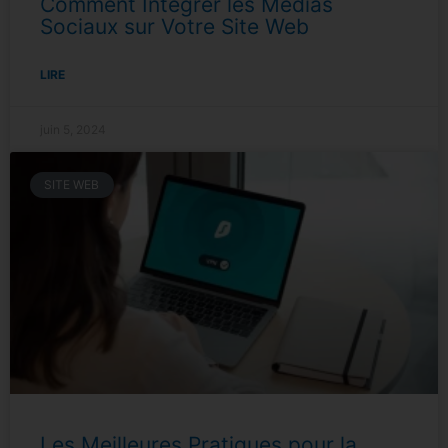
Comment Intégrer les Médias
Sociaux sur Votre Site Web
LIRE
juin 5, 2024
SITE WEB
Les Meilleures Pratiques pour la