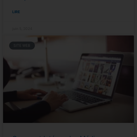
LIRE
juin 5, 2024
SITE WEB